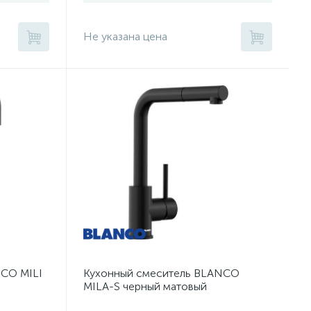
Не указана цена
NCO MILI
Кухонный смеситель BLANCO
MILA-S черный матовый