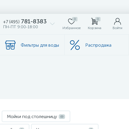
0
0
781-8383
+7 (495)
ПН-ПТ 9:00-18:00
Избранное
Корзина
Войти
Фильтры для воды
Распродажа
Мойки под столешницу
69