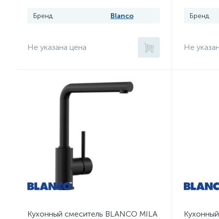
Бренд
Blanco
Бренд
Не указана цена
Не указа
Кухонный смеситель BLANCO MILA
Кухонный