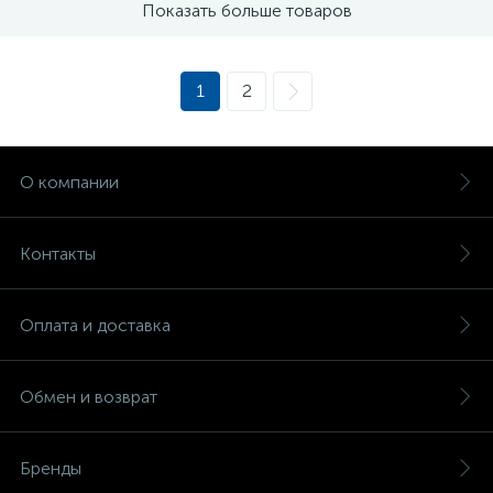
Показать больше товаров
1
2
О компании
Контакты
Оплата и доставка
Обмен и возврат
Бренды