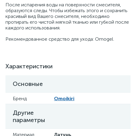
После испарения воды на поверхности смесителя,
образуются следы. Чтобы избежать этого и сохранить
красивый вид Вашего смесителя, необходимо
протирать его чистой мягкой тканью или губкой после
каждого использования.
Рекомендованное средство для ухода: Omogel.
Характеристики
Основные
Бренд
Omoikiri
Другие
параметры
Материал
Латунь