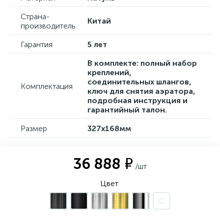
Страна-
Китай
производитель
Гарантия
5 лет
В комплекте: полный набор
креплений,
соединительных шлангов,
Комплектация
ключ для снятия аэратора,
подробная инструкция и
гарантийный талон.
Размер
327х168мм
36 888 ₽
/шт
Цвет