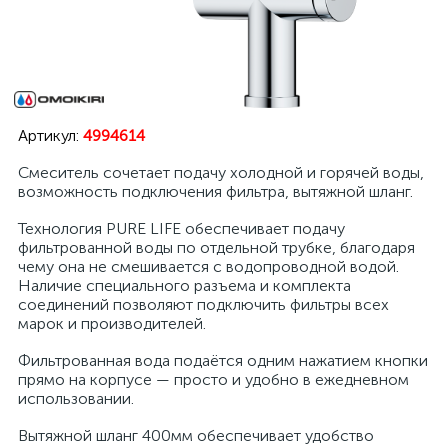
Артикул:
4994614
Смеситель сочетает подачу холодной и горячей воды,
возможность подключения фильтра, вытяжной шланг.
Технология PURE LIFE обеспечивает подачу
фильтрованной воды по отдельной трубке, благодаря
чему она не смешивается с водопроводной водой.
Наличие специального разъема и комплекта
соединений позволяют подключить фильтры всех
марок и производителей.
Фильтрованная вода подаётся одним нажатием кнопки
прямо на корпусе — просто и удобно в ежедневном
использовании.
Вытяжной шланг 400мм обеспечивает удобство