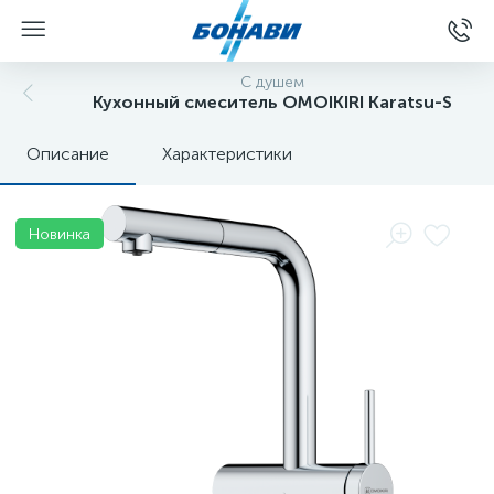
С душем
Кухонный смеситель OMOIKIRI Karatsu-S
Описание
Характеристики
Новинка