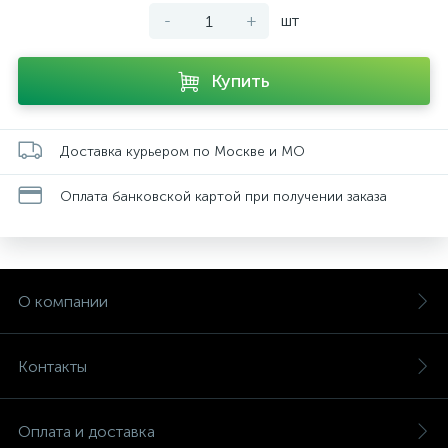
-
+
шт
Купить
Доставка курьером по Москве и МО
Оплата банковской картой при получении заказа
О компании
Контакты
Оплата и доставка