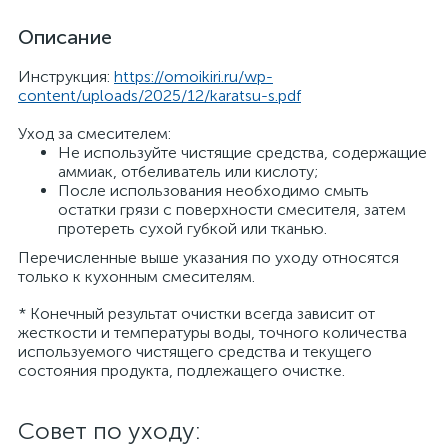
Описание
Инструкция:
https://omoikiri.ru/wp-
content/uploads/2025/12/karatsu-s.pdf
Уход за смесителем:
Не используйте чистящие средства, содержащие
аммиак, отбеливатель или кислоту;
После использования необходимо смыть
остатки грязи с поверхности смесителя, затем
протереть сухой губкой или тканью.
Перечисленные выше указания по уходу относятся
только к кухонным смесителям.
* Конечный результат очистки всегда зависит от
жесткости и температуры воды, точного количества
используемого чистящего средства и текущего
состояния продукта, подлежащего очистке.
Совет по уходу: