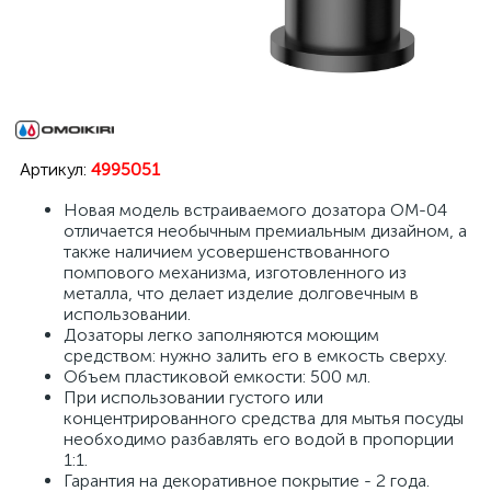
Артикул:
4995051
Новая модель встраиваемого дозатора OM-04
отличается необычным премиальным дизайном, а
также наличием усовершенствованного
помпового механизма, изготовленного из
металла, что делает изделие долговечным в
использовании.
Дозаторы легко заполняются моющим
средством: нужно залить его в емкость сверху.
Объем пластиковой емкости: 500 мл.
При использовании густого или
концентрированного средства для мытья посуды
необходимо разбавлять его водой в пропорции
1:1.
Гарантия на декоративное покрытие - 2 года.