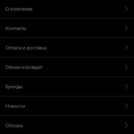
О компании
Контакты
Оплата и доставка
Обмен и возврат
Бренды
Новости
Обзоры