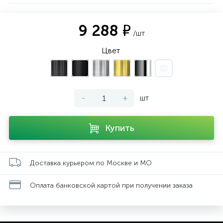
9 288 ₽
/шт
Цвет
-
+
шт
Купить
Доставка курьером по Москве и МО
Оплата банковской картой при получении заказа