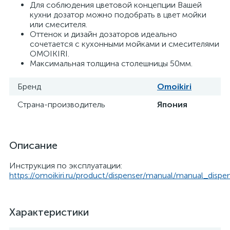
Для соблюдения цветовой концепции Вашей
кухни дозатор можно подобрать в цвет мойки
или смесителя.
Оттенок и дизайн дозаторов идеально
сочетается с кухонными мойками и смесителями
OMOIKIRI.
Максимальная толщина столешницы 50мм.
Бренд
Omoikiri
Страна-производитель
Япония
Описание
Инструкция по эксплуатации:
https://omoikiri.ru/product/dispenser/manual/manual_dispen
Характеристики