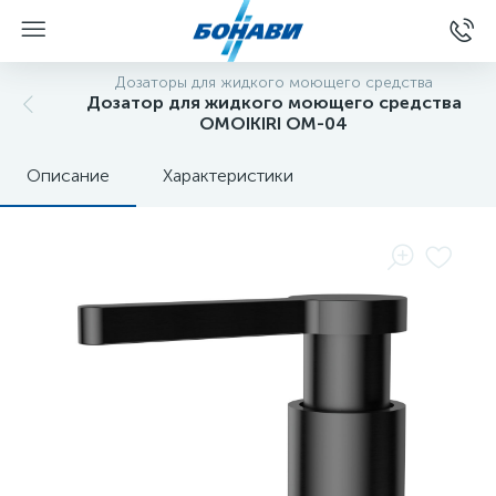
Дозаторы для жидкого моющего средства
Дозатор для жидкого моющего средства
OMOIKIRI OM-04
Описание
Характеристики